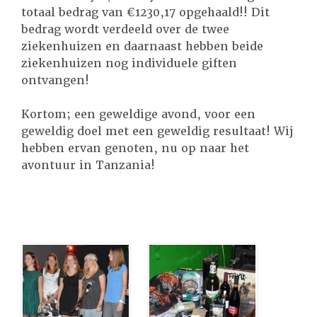
totaal bedrag van €1230,17 opgehaald!! Dit
bedrag wordt verdeeld over de twee
ziekenhuizen en daarnaast hebben beide
ziekenhuizen nog individuele giften
ontvangen!
Kortom; een geweldige avond, voor een
geweldig doel met een geweldig resultaat! Wij
hebben ervan genoten, nu op naar het
avontuur in Tanzania!