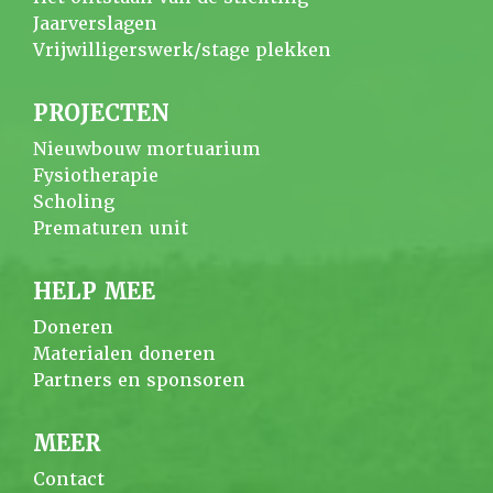
Jaarverslagen
Vrijwilligerswerk/stage plekken
PROJECTEN
Nieuwbouw mortuarium
Fysiotherapie
Scholing
Prematuren unit
HELP MEE
Doneren
Materialen doneren
Partners en sponsoren
MEER
Contact