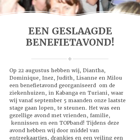
EEN GESLAAGDE
BENEFIETAVOND!
Op 22 augustus hebben wij, Diantha,
Dominique, Inez, Judith, Lisanne en Milou
een benefietavond georganiseerd om de
ziekenhuizen, in Kabanga en Turiani, waar
wij vanaf september 5 maanden onze laatste
stage gaan lopen, te steunen. Het was een
gezellige avond met vrienden, familie,
kennissen en een TOPband! Tijdens deze
avond hebben wij door middel van
entreekaartjes, drankjes en een veiling een