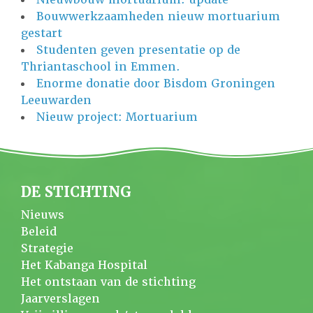
Bouwwerkzaamheden nieuw mortuarium
gestart
Studenten geven presentatie op de
Thriantaschool in Emmen.
Enorme donatie door Bisdom Groningen
Leeuwarden
Nieuw project: Mortuarium
DE STICHTING
Nieuws
Beleid
Strategie
Het Kabanga Hospital
Het ontstaan van de stichting
Jaarverslagen