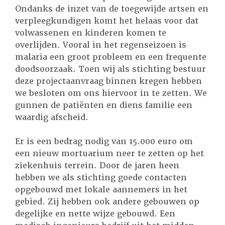
Ondanks de inzet van de toegewijde artsen en
verpleegkundigen komt het helaas voor dat
volwassenen en kinderen komen te
overlijden. Vooral in het regenseizoen is
malaria een groot probleem en een frequente
doodsoorzaak. Toen wij als stichting bestuur
deze projectaanvraag binnen kregen hebben
we besloten om ons hiervoor in te zetten. We
gunnen de patiënten en diens familie een
waardig afscheid.
Er is een bedrag nodig van 15.000 euro om
een nieuw mortuarium neer te zetten op het
ziekenhuis terrein. Door de jaren heen
hebben we als stichting goede contacten
opgebouwd met lokale aannemers in het
gebied. Zij hebben ook andere gebouwen op
degelijke en nette wijze gebouwd. Een