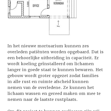
In het nieuwe mortuarium kunnen zes
overleden patiënten worden opgebaard. Dat is
een behoorlijke uitbreiding in capaciteit. Er
wordt koeling geïnstalleerd om lichamen
langer in goede staat te kunnen bewaren. Het
gebouw wordt groter opgezet zodat families
in alle rust en ruimte afscheid kunnen
nemen van de overledene. Ze kunnen het
lichaam wassen en gereed maken om mee te
nemen naar de laatste rustplaats.