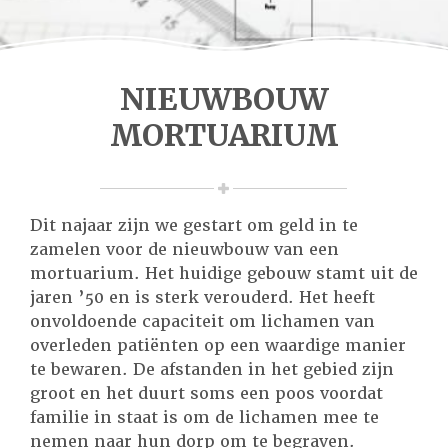
NIEUWBOUW
MORTUARIUM
Dit najaar zijn we gestart om geld in te
zamelen voor de nieuwbouw van een
mortuarium. Het huidige gebouw stamt uit de
jaren ’50 en is sterk verouderd. Het heeft
onvoldoende capaciteit om lichamen van
overleden patiënten op een waardige manier
te bewaren. De afstanden in het gebied zijn
groot en het duurt soms een poos voordat
familie in staat is om de lichamen mee te
nemen naar hun dorp om te begraven.