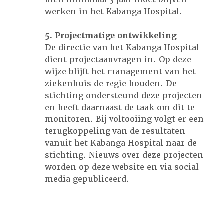
werken in het Kabanga Hospital.
5. Projectmatige ontwikkeling
De directie van het Kabanga Hospital
dient projectaanvragen in. Op deze
wijze blijft het management van het
ziekenhuis de regie houden. De
stichting ondersteund deze projecten
en heeft daarnaast de taak om dit te
monitoren. Bij voltooiing volgt er een
terugkoppeling van de resultaten
vanuit het Kabanga Hospital naar de
stichting. Nieuws over deze projecten
worden op deze website en via social
media gepubliceerd.