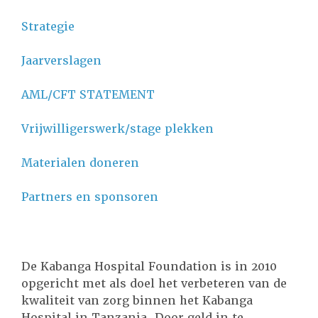
Strategie
Jaarverslagen
AML/CFT STATEMENT
Vrijwilligerswerk/stage plekken
Materialen doneren
Partners en sponsoren
De Kabanga Hospital Foundation is in 2010
opgericht met als doel het verbeteren van de
kwaliteit van zorg binnen het Kabanga
Hospital in Tanzania. Door geld in te