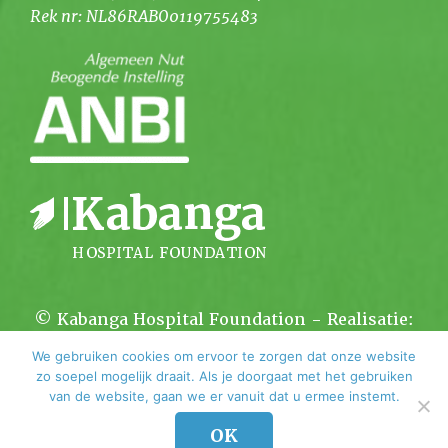
Rek nr: NL86RABO0119755483
© Kabanga Hospital Foundation - Realisatie:
Kortsluiting.com
We gebruiken cookies om ervoor te zorgen dat onze website
zo soepel mogelijk draait. Als je doorgaat met het gebruiken
van de website, gaan we er vanuit dat u ermee instemt.
OK