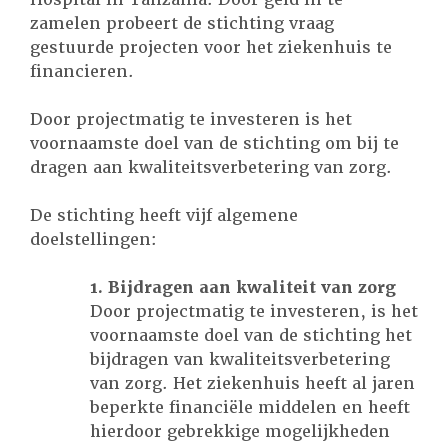
zamelen probeert de stichting vraag
gestuurde projecten voor het ziekenhuis te
financieren.
Door projectmatig te investeren is het
voornaamste doel van de stichting om bij te
dragen aan kwaliteitsverbetering van zorg.
De stichting heeft vijf algemene
doelstellingen:
1. Bijdragen aan kwaliteit van zorg
Door projectmatig te investeren, is het
voornaamste doel van de stichting het
bijdragen van kwaliteitsverbetering
van zorg. Het ziekenhuis heeft al jaren
beperkte financiële middelen en heeft
hierdoor gebrekkige mogelijkheden