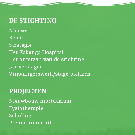
DE STICHTING
Nieuws
Beleid
Strategie
Het Kabanga Hospital
Het ontstaan van de stichting
Jaarverslagen
Vrijwilligerswerk/stage plekken
PROJECTEN
Nieuwbouw mortuarium
Fysiotherapie
Scholing
Prematuren unit