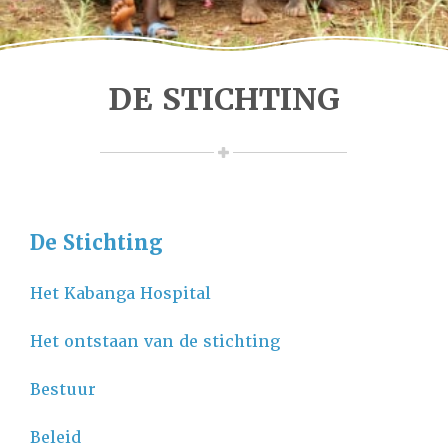
DE STICHTING
De Stichting
Het Kabanga Hospital
Het ontstaan van de stichting
Bestuur
Beleid