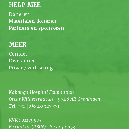
HELP MEE
Doneren
Materialen doneren
Partners en sponsoren
MEER
Contact
Disclaimer
Privacy verklaring
Kabanga Hospital Foundation
Oscar Wildestraat 43 | 9746 AR Groningen
Tel. +31 (0)6 40 327 371
KVK : 01179973
Fiscaal nr (RSIN) : 8222.32.054