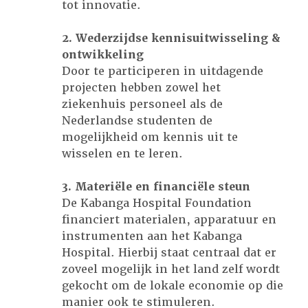
tot innovatie.
2. Wederzijdse kennisuitwisseling &
ontwikkeling
Door te participeren in uitdagende
projecten hebben zowel het
ziekenhuis personeel als de
Nederlandse studenten de
mogelijkheid om kennis uit te
wisselen en te leren.
3. Materiële en financiële steun
De Kabanga Hospital Foundation
financiert materialen, apparatuur en
instrumenten aan het Kabanga
Hospital. Hierbij staat centraal dat er
zoveel mogelijk in het land zelf wordt
gekocht om de lokale economie op die
manier ook te stimuleren.