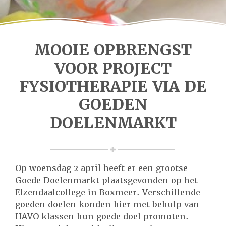
MOOIE OPBRENGST
VOOR PROJECT
FYSIOTHERAPIE VIA DE
GOEDEN
DOELENMARKT
Op woensdag 2 april heeft er een grootse
Goede Doelenmarkt plaatsgevonden op het
Elzendaalcollege in Boxmeer. Verschillende
goeden doelen konden hier met behulp van
HAVO klassen hun goede doel promoten.