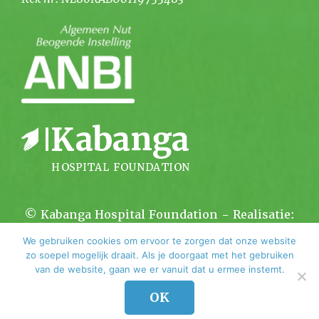
© Kabanga Hospital Foundation - Realisatie:
Kortsluiting.com
We gebruiken cookies om ervoor te zorgen dat onze website
zo soepel mogelijk draait. Als je doorgaat met het gebruiken
van de website, gaan we er vanuit dat u ermee instemt.
OK