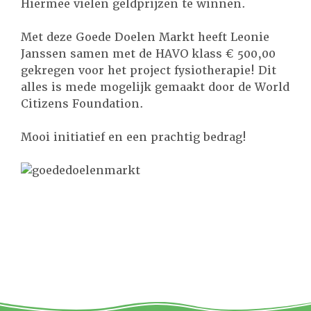
Hiermee vielen geldprijzen te winnen.
Met deze Goede Doelen Markt heeft Leonie
Janssen samen met de HAVO klass € 500,00
gekregen voor het project fysiotherapie! Dit
alles is mede mogelijk gemaakt door de World
Citizens Foundation.
Mooi initiatief en een prachtig bedrag!