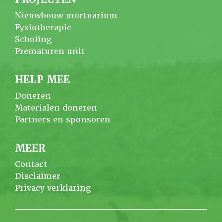
Nieuwbouw mortuarium
Fysiotherapie
Scholing
Prematuren unit
HELP MEE
Doneren
Materialen doneren
Partners en sponsoren
MEER
Contact
Disclaimer
Privacy verklaring