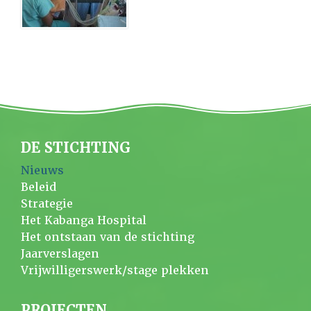
DE STICHTING
Nieuws
Beleid
Strategie
Het Kabanga Hospital
Het ontstaan van de stichting
Jaarverslagen
Vrijwilligerswerk/stage plekken
PROJECTEN