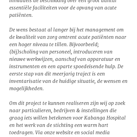
inmiddels de beschikking over een groot aantal
essentiële faciliteiten voor de opvang van acute
patiënten.
De wens bestaat al langer bij het management om
de kwaliteit van zorg omtrent acute patiënten naar
een hoger niveau te tillen. Bijvoorbeeld;
(bij)scholing van personeel, introduceren van
nieuwe werkwijzen, aanschaf van apparatuur en
instrumenten en een aparte spoedeisende hulp. De
eerste stap van dit meerjarig traject is een
inventarisatie van de huidige situatie, de wensen en
mogelijkheden.
Om dit project te kunnen realiseren zijn wij op zoek
naar particulieren, bedrijven & instellingen die
graag iets willen betekenen voor Kabanga Hospital
en het werk van de stichting een warm hart
toedragen. Via onze website en social media