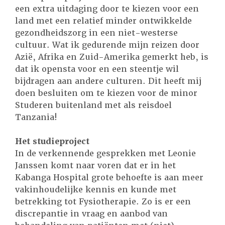
een extra uitdaging door te kiezen voor een
land met een relatief minder ontwikkelde
gezondheidszorg in een niet-westerse
cultuur. Wat ik gedurende mijn reizen door
Azië, Afrika en Zuid-Amerika gemerkt heb, is
dat ik opensta voor en een steentje wil
bijdragen aan andere culturen. Dit heeft mij
doen besluiten om te kiezen voor de minor
Studeren buitenland met als reisdoel
Tanzania!
Het studieproject
In de verkennende gesprekken met Leonie
Janssen komt naar voren dat er in het
Kabanga Hospital grote behoefte is aan meer
vakinhoudelijke kennis en kunde met
betrekking tot Fysiotherapie. Zo is er een
discrepantie in vraag en aanbod van