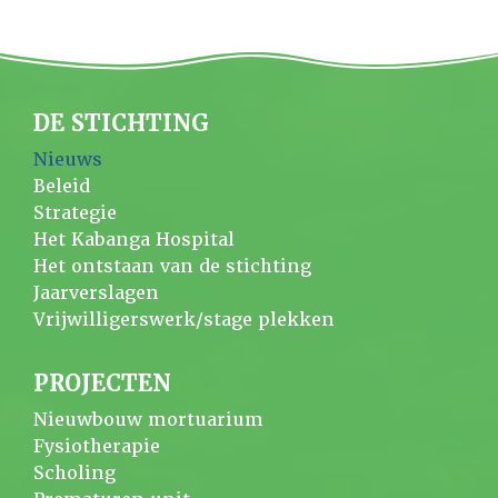
DE STICHTING
Nieuws
Beleid
Strategie
Het Kabanga Hospital
Het ontstaan van de stichting
Jaarverslagen
Vrijwilligerswerk/stage plekken
PROJECTEN
Nieuwbouw mortuarium
Fysiotherapie
Scholing