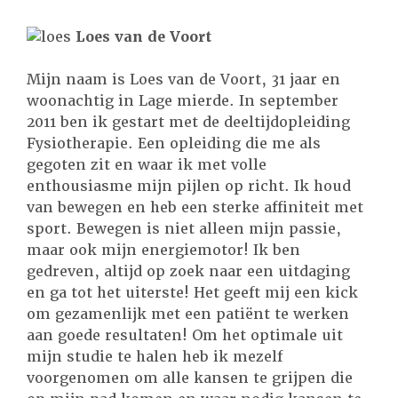
Loes van de Voort
Mijn naam is Loes van de Voort, 31 jaar en
woonachtig in Lage mierde. In september
2011 ben ik gestart met de deeltijdopleiding
Fysiotherapie. Een opleiding die me als
gegoten zit en waar ik met volle
enthousiasme mijn pijlen op richt. Ik houd
van bewegen en heb een sterke affiniteit met
sport. Bewegen is niet alleen mijn passie,
maar ook mijn energiemotor! Ik ben
gedreven, altijd op zoek naar een uitdaging
en ga tot het uiterste! Het geeft mij een kick
om gezamenlijk met een patiënt te werken
aan goede resultaten! Om het optimale uit
mijn studie te halen heb ik mezelf
voorgenomen om alle kansen te grijpen die