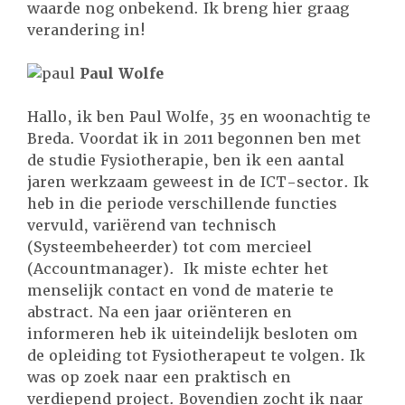
waarde nog onbekend. Ik breng hier graag
verandering in!
Paul Wolfe
Hallo, ik ben Paul Wolfe, 35 en woonachtig te
Breda. Voordat ik in 2011 begonnen ben met
de studie Fysiotherapie, ben ik een aantal
jaren werkzaam geweest in de ICT-sector. Ik
heb in die periode verschillende functies
vervuld, variërend van technisch
(Systeembeheerder) tot com mercieel
(Accountmanager). Ik miste echter het
menselijk contact en vond de materie te
abstract. Na een jaar oriënteren en
informeren heb ik uiteindelijk besloten om
de opleiding tot Fysiotherapeut te volgen. Ik
was op zoek naar een praktisch en
verdiepend project. Bovendien zocht ik naar