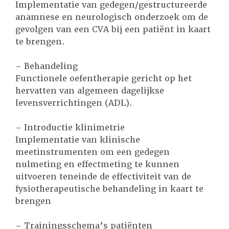
Implementatie van gedegen/gestructureerde
anamnese en neurologisch onderzoek om de
gevolgen van een CVA bij een patiënt in kaart
te brengen.
– Behandeling
Functionele oefentherapie gericht op het
hervatten van algemeen dagelijkse
levensverrichtingen (ADL).
– Introductie klinimetrie
Implementatie van klinische
meetinstrumenten om een gedegen
nulmeting en effectmeting te kunnen
uitvoeren teneinde de effectiviteit van de
fysiotherapeutische behandeling in kaart te
brengen
– Trainingsschema’s patiënten