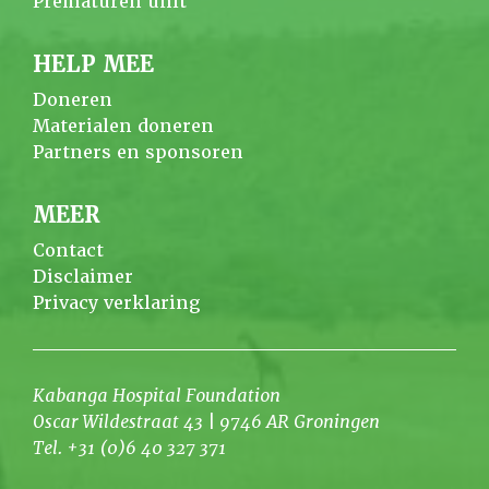
Prematuren unit
HELP MEE
Doneren
Materialen doneren
Partners en sponsoren
MEER
Contact
Disclaimer
Privacy verklaring
Kabanga Hospital Foundation
Oscar Wildestraat 43 | 9746 AR Groningen
Tel. +31 (0)6 40 327 371