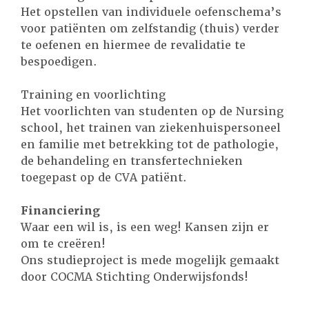
Het opstellen van individuele oefenschema’s
voor patiënten om zelfstandig (thuis) verder
te oefenen en hiermee de revalidatie te
bespoedigen.
Training en voorlichting
Het voorlichten van studenten op de Nursing
school, het trainen van ziekenhuispersoneel
en familie met betrekking tot de pathologie,
de behandeling en transfertechnieken
toegepast op de CVA patiënt.
Financiering
Waar een wil is, is een weg! Kansen zijn er
om te creëren!
Ons studieproject is mede mogelijk gemaakt
door COCMA Stichting Onderwijsfonds!