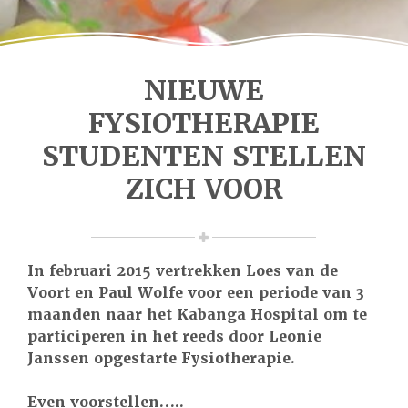
NIEUWE
FYSIOTHERAPIE
STUDENTEN STELLEN
ZICH VOOR
In februari 2015 vertrekken Loes van de
Voort en Paul Wolfe voor een periode van 3
maanden naar het Kabanga Hospital om te
participeren in het reeds door Leonie
Janssen opgestarte Fysiotherapie.
Even voorstellen…..