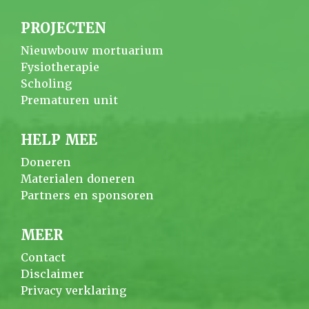
PROJECTEN
Nieuwbouw mortuarium
Fysiotherapie
Scholing
Prematuren unit
HELP MEE
Doneren
Materialen doneren
Partners en sponsoren
MEER
Contact
Disclaimer
Privacy verklaring