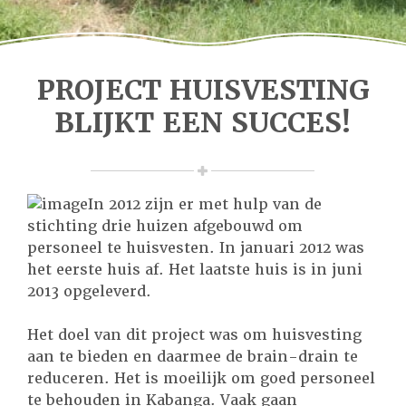
PROJECT HUISVESTING
BLIJKT EEN SUCCES!
In 2012 zijn er met hulp van de
stichting drie huizen afgebouwd om
personeel te huisvesten. In januari 2012 was
het eerste huis af. Het laatste huis is in juni
2013 opgeleverd.
Het doel van dit project was om huisvesting
aan te bieden en daarmee de brain-drain te
reduceren. Het is moeilijk om goed personeel
te behouden in Kabanga. Vaak gaan