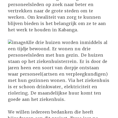
personeelsleden op zoek naar beter en
vertrekken naar de grote steden om te
werken. Om kwaliteit van zorg te kunnen
blijven bieden is het belangrijk om ze te aan
het werk te houden in Kabanga.
Alle drie huizen worden inmiddels al
een tijdje bewoond. Er wonen nu drie
personeelsleden met hun gezin. De huizen
staan op het ziekenhuisterrein. Er is door de
jaren heen een soort van dorpje ontstaan
waar personeel(artsen en verpleegkundigen)
met hun gezinnen wonen. Via het ziekenhuis
is er schoon drinkwater, elektriciteit en
riolering. De maandelijkse huur komt ten
goede aan het ziekenhuis.
We willen iedereen bedanken die heeft