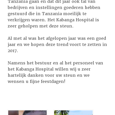
Tanzania gaan en dat dit jaar ook tal van
bedrijven en instellingen goederen hebben
gestuurd die in Tanzania moeilijk te
verkrijgen waren. Het Kabanga Hospital is
zeer geholpen met deze steun.
Al met al was het afgelopen jaar was een goed
jaar en we hopen deze trend voort te zetten in
2017.
Namens het bestuur en al het personeel van
het Kabanga Hospital willen wij u zeer
hartelijk danken voor uw steun en we
wensen u fijne feestdagen!