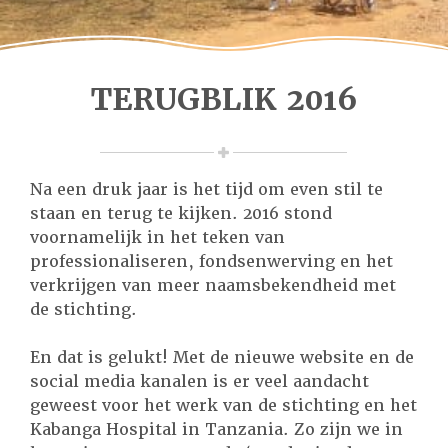
TERUGBLIK 2016
Na een druk jaar is het tijd om even stil te
staan en terug te kijken. 2016 stond
voornamelijk in het teken van
professionaliseren, fondsenwerving en het
verkrijgen van meer naamsbekendheid met
de stichting.
En dat is gelukt! Met de nieuwe website en de
social media kanalen is er veel aandacht
geweest voor het werk van de stichting en het
Kabanga Hospital in Tanzania. Zo zijn we in