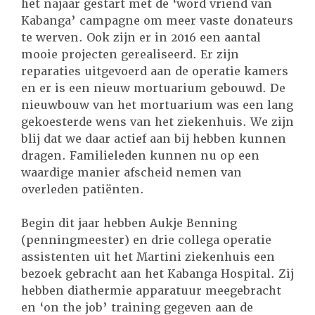
het najaar gestart met de ‘word vriend van
Kabanga’ campagne om meer vaste donateurs
te werven. Ook zijn er in 2016 een aantal
mooie projecten gerealiseerd. Er zijn
reparaties uitgevoerd aan de operatie kamers
en er is een nieuw mortuarium gebouwd. De
nieuwbouw van het mortuarium was een lang
gekoesterde wens van het ziekenhuis. We zijn
blij dat we daar actief aan bij hebben kunnen
dragen. Familieleden kunnen nu op een
waardige manier afscheid nemen van
overleden patiënten.
Begin dit jaar hebben Aukje Benning
(penningmeester) en drie collega operatie
assistenten uit het Martini ziekenhuis een
bezoek gebracht aan het Kabanga Hospital. Zij
hebben diathermie apparatuur meegebracht
en ‘on the job’ training gegeven aan de