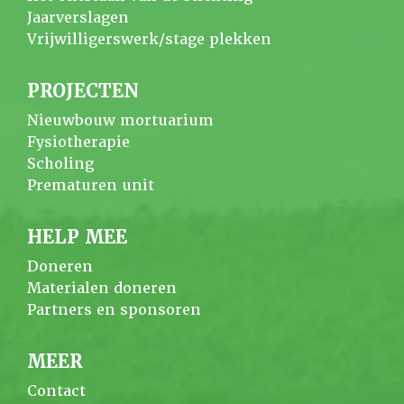
Jaarverslagen
Vrijwilligerswerk/stage plekken
PROJECTEN
Nieuwbouw mortuarium
Fysiotherapie
Scholing
Prematuren unit
HELP MEE
Doneren
Materialen doneren
Partners en sponsoren
MEER
Contact