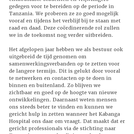
gedegen voor te bereiden op de periode in
Tanzania. We proberen ze zo goed mogelijk
vooraf en tijdens het verblijf bij te staan met
raad en daad. Deze coördinerende rol zullen
we in de toekomst nog verder uitbreiden.
Het afgelopen jaar hebben we als bestuur ook
uitgebreid de tijd genomen om
samenwerkingsverbanden op te zetten voor
de langere termijn. Dit is gelukt door vooral
te netwerken en contacten op te doen in
binnen en buitenland. Zo blijven we
zichtbaar en goed op de hoogte van nieuwe
ontwikkelingen. Daarnaast weten mensen
ons steeds beter te vinden en kunnen we
gericht hulp in zetten wanneer het Kabanga
Hospital ons daar om vraagt. Dat maakt dat er
gericht professionals via de stichting naar