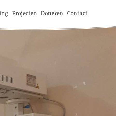
ting
Projecten
Doneren
Contact