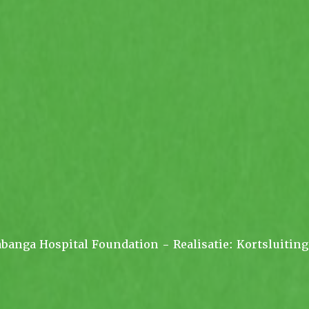
banga Hospital Foundation - Realisatie:
Kortsluitin