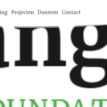
ting
Projecten
Doneren
Contact