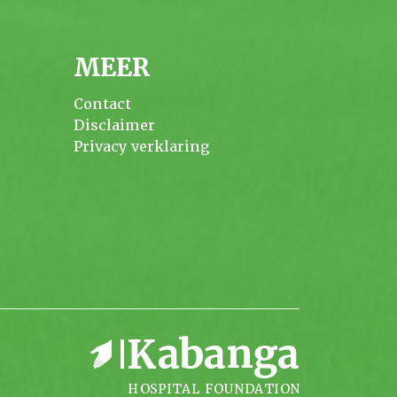
MEER
Contact
Disclaimer
Privacy verklaring