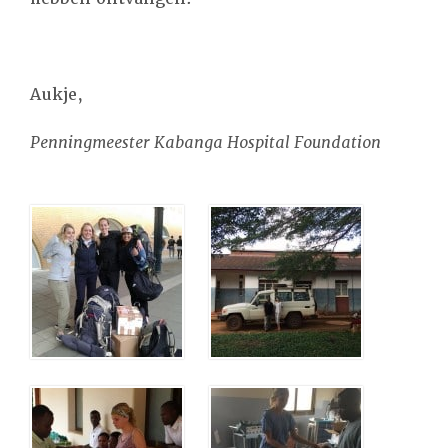
Aukje,
Penningmeester Kabanga Hospital Foundation