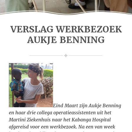
VERSLAG WERKBEZOEK
AUKJE BENNING
Eind Maart zijn Aukje Benning
en haar drie collega operatieassistenten uit het
Martini Ziekenhuis naar het Kabanga Hospital
afgereisd voor een werkbezoek. Na een van week