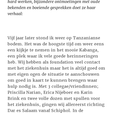
hard werken, bijzondere ontmoetingen met oude
bekenden en boeiende gesprekken doet ze haar
verhaal:
Vijf jaar later stond ik weer op Tanzanianse
bodem. Het was de hoogste tijd om weer eens
een kijkje te nemen in het mooie Kabanga,
een plek waar ik vele goede herinneringen
heb. Wij hebben als foundation veel contact
met het ziekenhuis maar het is altijd goed om
met eigen ogen de situatie te aanschouwen
om goed in kaart te kunnen brengen waar
hulp nodig is. Met 3 collegae/vriendinnen;
Priscilla Narian, Erica Nijeboer en Karin
Brink en twee volle dozen met spullen voor
het ziekenhuis, gingen wij allereerst richting
Dar es Salaam vanaf Schiphol. In de