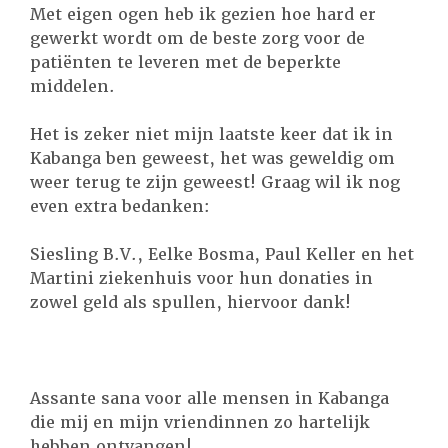
Met eigen ogen heb ik gezien hoe hard er
gewerkt wordt om de beste zorg voor de
patiënten te leveren met de beperkte
middelen.
Het is zeker niet mijn laatste keer dat ik in
Kabanga ben geweest, het was geweldig om
weer terug te zijn geweest! Graag wil ik nog
even extra bedanken:
Siesling B.V., Eelke Bosma, Paul Keller en het
Martini ziekenhuis voor hun donaties in
zowel geld als spullen, hiervoor dank!
Assante sana voor alle mensen in Kabanga
die mij en mijn vriendinnen zo hartelijk
hebben ontvangen!