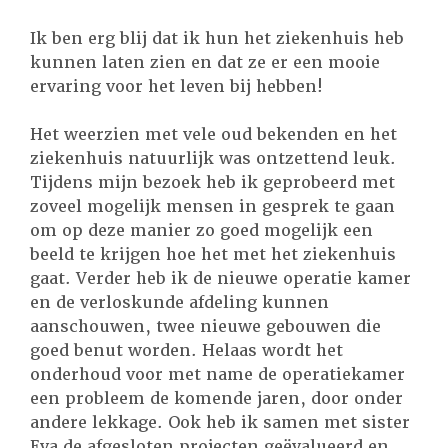
Ik ben erg blij dat ik hun het ziekenhuis heb
kunnen laten zien en dat ze er een mooie
ervaring voor het leven bij hebben!
Het weerzien met vele oud bekenden en het
ziekenhuis natuurlijk was ontzettend leuk.
Tijdens mijn bezoek heb ik geprobeerd met
zoveel mogelijk mensen in gesprek te gaan
om op deze manier zo goed mogelijk een
beeld te krijgen hoe het met het ziekenhuis
gaat. Verder heb ik de nieuwe operatie kamer
en de verloskunde afdeling kunnen
aanschouwen, twee nieuwe gebouwen die
goed benut worden. Helaas wordt het
onderhoud voor met name de operatiekamer
een probleem de komende jaren, door onder
andere lekkage. Ook heb ik samen met sister
Eva de afgesloten projecten geëvalueerd en