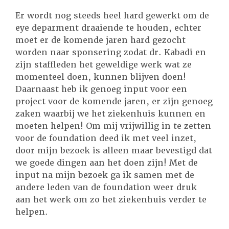
Er wordt nog steeds heel hard gewerkt om de
eye deparment draaiende te houden, echter
moet er de komende jaren hard gezocht
worden naar sponsering zodat dr. Kabadi en
zijn staffleden het geweldige werk wat ze
momenteel doen, kunnen blijven doen!
Daarnaast heb ik genoeg input voor een
project voor de komende jaren, er zijn genoeg
zaken waarbij we het ziekenhuis kunnen en
moeten helpen! Om mij vrijwillig in te zetten
voor de foundation deed ik met veel inzet,
door mijn bezoek is alleen maar bevestigd dat
we goede dingen aan het doen zijn! Met de
input na mijn bezoek ga ik samen met de
andere leden van de foundation weer druk
aan het werk om zo het ziekenhuis verder te
helpen.