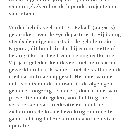
samen gekeken hoe de lopende projecten er
voor staan.
Verder heb ik veel met Dr. Kabadi (oogarts)
gesproken over de Eye department. Hij is nog
steeds de enige oogarts in de gehele regio
Kigoma, dit houdt in dat hij een ontzettend
belangrijke rol heeft voor de oogheelkunde.
Vijf jaar geleden heb ik veel met hem samen
gewerkt en heb ik samen met de staffleden de
medical outreach opgezet. Het doel van de
outreach is om de mensen in de afgelegen
gebieden oogzorg te bieden, doormiddel van
preventie maatregelen, voorlichting, het
verstrekken van medicatie en biedt het
ziekenhuis de lokale bevolking om mee te
gaan richting het ziekenhuis voor een staar
operatie.