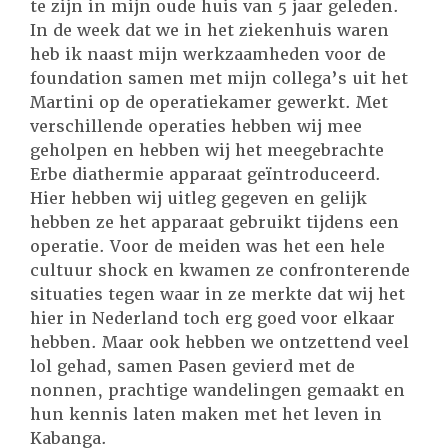
te zijn in mijn oude huis van 5 jaar geleden.
In de week dat we in het ziekenhuis waren
heb ik naast mijn werkzaamheden voor de
foundation samen met mijn collega’s uit het
Martini op de operatiekamer gewerkt. Met
verschillende operaties hebben wij mee
geholpen en hebben wij het meegebrachte
Erbe diathermie apparaat geïntroduceerd.
Hier hebben wij uitleg gegeven en gelijk
hebben ze het apparaat gebruikt tijdens een
operatie. Voor de meiden was het een hele
cultuur shock en kwamen ze confronterende
situaties tegen waar in ze merkte dat wij het
hier in Nederland toch erg goed voor elkaar
hebben. Maar ook hebben we ontzettend veel
lol gehad, samen Pasen gevierd met de
nonnen, prachtige wandelingen gemaakt en
hun kennis laten maken met het leven in
Kabanga.