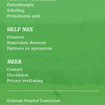
Fysiotherapie
Scholing
Prematuren unit
HELP MEE
Doneren
Materialen doneren
Partners en sponsoren
MEER
Contact
Disclaimer
Privacy verklaring
Kabanga Hospital Foundation