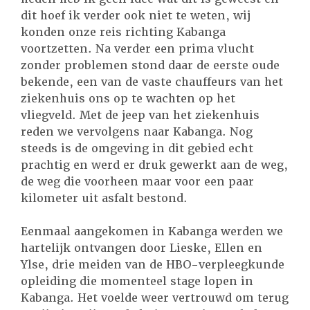
dit hoef ik verder ook niet te weten, wij
konden onze reis richting Kabanga
voortzetten. Na verder een prima vlucht
zonder problemen stond daar de eerste oude
bekende, een van de vaste chauffeurs van het
ziekenhuis ons op te wachten op het
vliegveld. Met de jeep van het ziekenhuis
reden we vervolgens naar Kabanga. Nog
steeds is de omgeving in dit gebied echt
prachtig en werd er druk gewerkt aan de weg,
de weg die voorheen maar voor een paar
kilometer uit asfalt bestond.
Eenmaal aangekomen in Kabanga werden we
hartelijk ontvangen door Lieske, Ellen en
Ylse, drie meiden van de HBO-verpleegkunde
opleiding die momenteel stage lopen in
Kabanga. Het voelde weer vertrouwd om terug