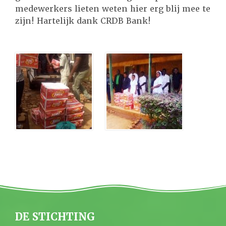
medewerkers lieten weten hier erg blij mee te
zijn! Hartelijk dank CRDB Bank!
DE STICHTING