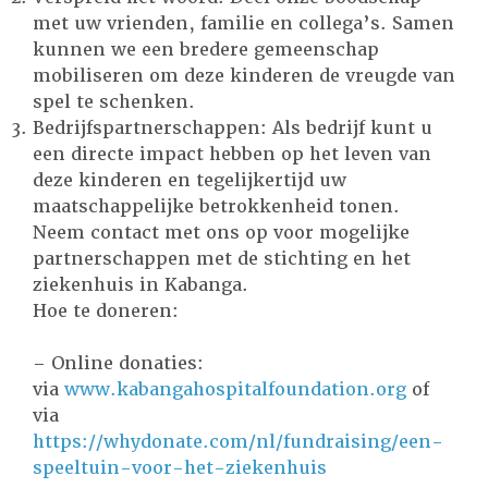
met uw vrienden, familie en collega’s. Samen
kunnen we een bredere gemeenschap
mobiliseren om deze kinderen de vreugde van
spel te schenken.
Bedrijfspartnerschappen: Als bedrijf kunt u
een directe impact hebben op het leven van
deze kinderen en tegelijkertijd uw
maatschappelijke betrokkenheid tonen.
Neem contact met ons op voor mogelijke
partnerschappen met de stichting en het
ziekenhuis in Kabanga.
Hoe te doneren:
– Online donaties:
via
www.kabangahospitalfoundation.org
of
via
https://whydonate.com/nl/fundraising/een-
speeltuin-voor-het-ziekenhuis