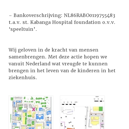
– Bankoverschrijving: NL86RABO0119755483
t.a.v. st. Kabanga Hospital foundation o.v.v.
‘speeltuin’.
Wij geloven in de kracht van mensen
samenbrengen. Met deze actie hopen we
vanuit Nederland wat vreugde te kunnen
brengen in het leven van de kinderen in het
ziekenhuis.