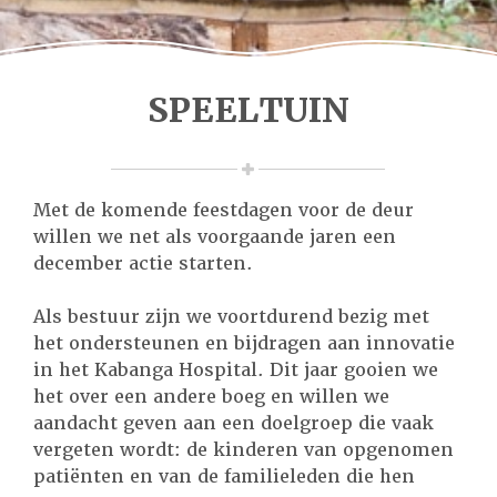
SPEELTUIN
Met de komende feestdagen voor de deur
willen we net als voorgaande jaren een
december actie starten.
Als bestuur zijn we voortdurend bezig met
het ondersteunen en bijdragen aan innovatie
in het Kabanga Hospital. Dit jaar gooien we
het over een andere boeg en willen we
aandacht geven aan een doelgroep die vaak
vergeten wordt: de kinderen van opgenomen
patiënten en van de familieleden die hen