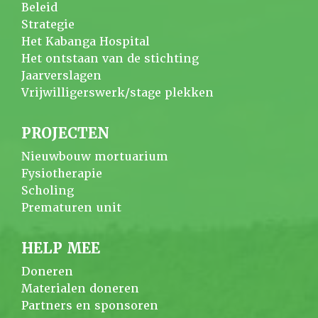
Beleid
Strategie
Het Kabanga Hospital
Het ontstaan van de stichting
Jaarverslagen
Vrijwilligerswerk/stage plekken
PROJECTEN
Nieuwbouw mortuarium
Fysiotherapie
Scholing
Prematuren unit
HELP MEE
Doneren
Materialen doneren
Partners en sponsoren