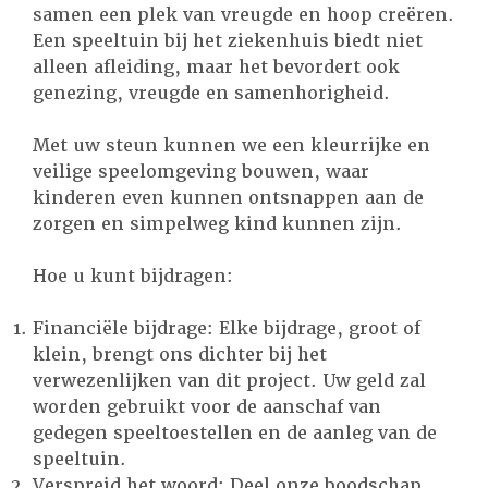
samen een plek van vreugde en hoop creëren.
Een speeltuin bij het ziekenhuis biedt niet
alleen afleiding, maar het bevordert ook
genezing, vreugde en samenhorigheid.
Met uw steun kunnen we een kleurrijke en
veilige speelomgeving bouwen, waar
kinderen even kunnen ontsnappen aan de
zorgen en simpelweg kind kunnen zijn.
Hoe u kunt bijdragen:
Financiële bijdrage: Elke bijdrage, groot of
klein, brengt ons dichter bij het
verwezenlijken van dit project. Uw geld zal
worden gebruikt voor de aanschaf van
gedegen speeltoestellen en de aanleg van de
speeltuin.
Verspreid het woord: Deel onze boodschap