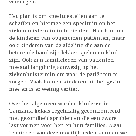
verzorgen.
Het plan is om speeltoestellen aan te
schaffen en hiermee een speeltuin op het
ziekenhuisterrein in te richten. Hier kunnen
de kinderen van opgenomen patiënten, maar
ook kinderen van de afdeling die aan de
beterende hand zijn lekker spelen en kind
zijn. Ook zijn familieleden van patiënten
meestal langdurig aanwezig op het
ziekenhuisterrein om voor de patiënten te
zorgen. Vaak komen kinderen uit het gezin
mee en is er weinig vertier.
Over het algemeen worden kinderen in
Tanzania helaas regelmatig geconfronteerd
met gezondheidsproblemen die een zware
last vormen voor hen en hun families. Maar
te midden van deze moeilijkheden kunnen we