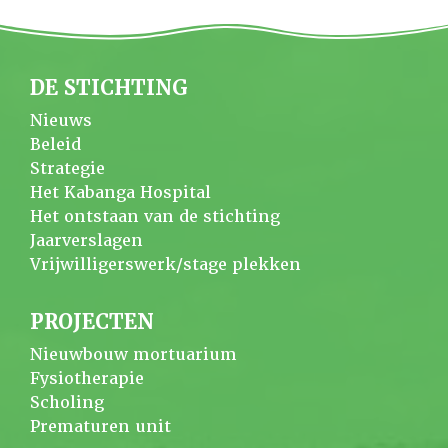
DE STICHTING
Nieuws
Beleid
Strategie
Het Kabanga Hospital
Het ontstaan van de stichting
Jaarverslagen
Vrijwilligerswerk/stage plekken
PROJECTEN
Nieuwbouw mortuarium
Fysiotherapie
Scholing
Prematuren unit