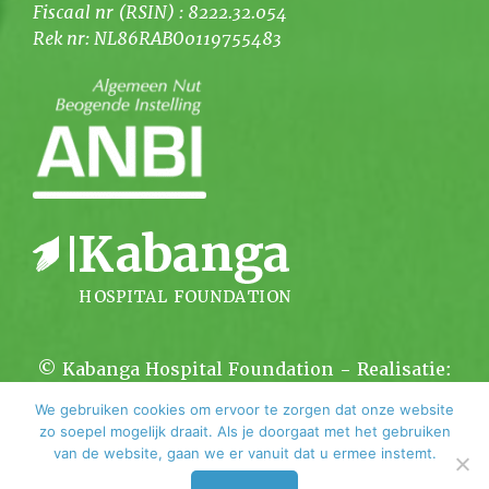
Fiscaal nr (RSIN) : 8222.32.054
Rek nr: NL86RABO0119755483
© Kabanga Hospital Foundation - Realisatie:
Kortsluiting.com
We gebruiken cookies om ervoor te zorgen dat onze website
zo soepel mogelijk draait. Als je doorgaat met het gebruiken
van de website, gaan we er vanuit dat u ermee instemt.