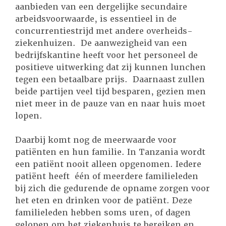
aanbieden van een dergelijke secundaire
arbeidsvoorwaarde, is essentieel in de
concurrentiestrijd met andere overheids-
ziekenhuizen. De aanwezigheid van een
bedrijfskantine heeft voor het personeel de
positieve uitwerking dat zij kunnen lunchen
tegen een betaalbare prijs. Daarnaast zullen
beide partijen veel tijd besparen, gezien men
niet meer in de pauze van en naar huis moet
lopen.
Daarbij komt nog de meerwaarde voor
patiënten en hun familie. In Tanzania wordt
een patiënt nooit alleen opgenomen. Iedere
patiënt heeft één of meerdere familieleden
bij zich die gedurende de opname zorgen voor
het eten en drinken voor de patiënt. Deze
familieleden hebben soms uren, of dagen
gelopen om het ziekenhuis te bereiken en