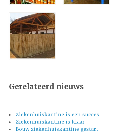
Gerelateerd nieuws
Ziekenhuiskantine is een succes
Ziekenhuiskantine is klaar
Bouw ziekenhuiskantine gestart