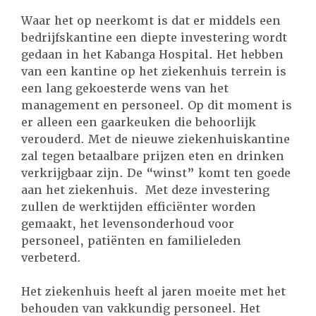
Waar het op neerkomt is dat er middels een
bedrijfskantine een diepte investering wordt
gedaan in het Kabanga Hospital. Het hebben
van een kantine op het ziekenhuis terrein is
een lang gekoesterde wens van het
management en personeel. Op dit moment is
er alleen een gaarkeuken die behoorlijk
verouderd. Met de nieuwe ziekenhuiskantine
zal tegen betaalbare prijzen eten en drinken
verkrijgbaar zijn. De “winst” komt ten goede
aan het ziekenhuis. Met deze investering
zullen de werktijden efficiënter worden
gemaakt, het levensonderhoud voor
personeel, patiënten en familieleden
verbeterd.
Het ziekenhuis heeft al jaren moeite met het
behouden van vakkundig personeel. Het