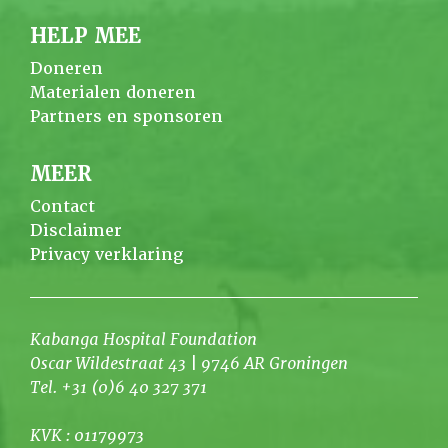
HELP MEE
Doneren
Materialen doneren
Partners en sponsoren
MEER
Contact
Disclaimer
Privacy verklaring
Kabanga Hospital Foundation
Oscar Wildestraat 43 | 9746 AR Groningen
Tel. +31 (0)6 40 327 371
KVK : 01179973