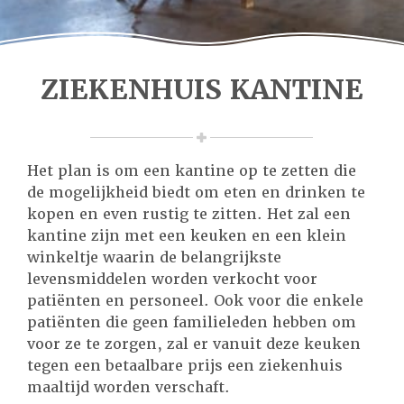
ZIEKENHUIS KANTINE
Het plan is om een kantine op te zetten die
de mogelijkheid biedt om eten en drinken te
kopen en even rustig te zitten. Het zal een
kantine zijn met een keuken en een klein
winkeltje waarin de belangrijkste
levensmiddelen worden verkocht voor
patiënten en personeel. Ook voor die enkele
patiënten die geen familieleden hebben om
voor ze te zorgen, zal er vanuit deze keuken
tegen een betaalbare prijs een ziekenhuis
maaltijd worden verschaft.