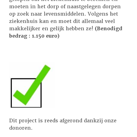
moeten in het dorp of naastgelegen dorpen
op zoek naar levensmiddelen. Volgens het
ziekenhuis kan en moet dit allemaal veel
makkelijker en gelijk hebben ze!
(Benodigd
bedrag : 1.150 euro)
Dit project is reeds afgerond dankzij onze
donoren.