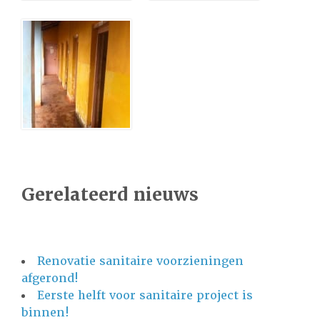
Gerelateerd nieuws
Renovatie sanitaire voorzieningen
afgerond!
Eerste helft voor sanitaire project is
binnen!