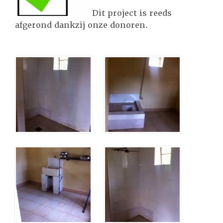
Dit project is reeds
afgerond dankzij onze donoren.