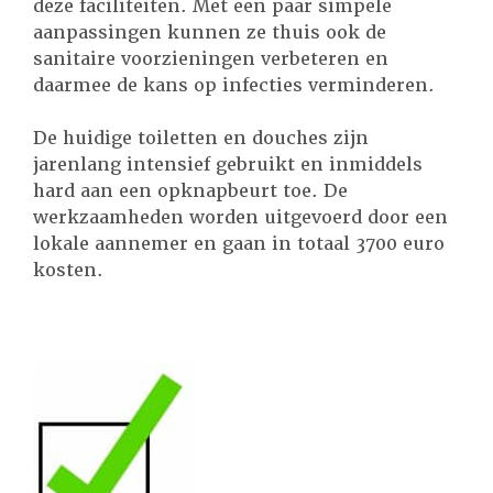
deze faciliteiten. Met een paar simpele
aanpassingen kunnen ze thuis ook de
sanitaire voorzieningen verbeteren en
daarmee de kans op infecties verminderen.
De huidige toiletten en douches zijn
jarenlang intensief gebruikt en inmiddels
hard aan een opknapbeurt toe. De
werkzaamheden worden uitgevoerd door een
lokale aannemer en gaan in totaal 3700 euro
kosten.