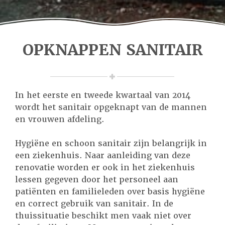
OPKNAPPEN SANITAIR
In het eerste en tweede kwartaal van 2014
wordt het sanitair opgeknapt van de mannen
en vrouwen afdeling.
Hygiëne en schoon sanitair zijn belangrijk in
een ziekenhuis. Naar aanleiding van deze
renovatie worden er ook in het ziekenhuis
lessen gegeven door het personeel aan
patiënten en familieleden over basis hygiëne
en correct gebruik van sanitair. In de
thuissituatie beschikt men vaak niet over