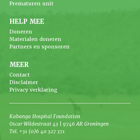
Prematuren unit
HELP MEE
Doneren
Materialen doneren
Partners en sponsoren
MEER
Contact
Disclaimer
Privacy verklaring
Kabanga Hospital Foundation
Oscar Wildestraat 43 | 9746 AR Groningen
Tel. +31 (0)6 40 327 371