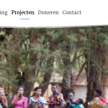
ting
Projecten
Doneren
Contact