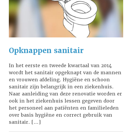
Opknappen sanitair
In het eerste en tweede kwartaal van 2014
wordt het sanitair opgeknapt van de mannen
en vrouwen afdeling. Hygiëne en schoon
sanitair zijn belangrijk in een ziekenhuis.
Naar aanleiding van deze renovatie worden er
ook in het ziekenhuis lessen gegeven door
het personeel aan patiënten en familieleden
over basis hygiëne en correct gebruik van
sanitair. […]