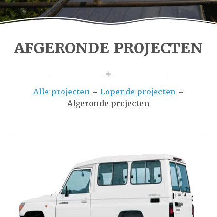
AFGERONDE PROJECTEN
Alle projecten
-
Lopende projecten
-
Afgeronde projecten