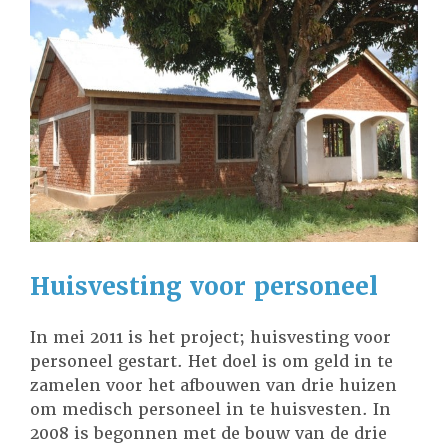
Huisvesting voor personeel
In mei 2011 is het project; huisvesting voor
personeel gestart. Het doel is om geld in te
zamelen voor het afbouwen van drie huizen
om medisch personeel in te huisvesten. In
2008 is begonnen met de bouw van de drie