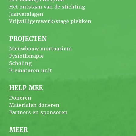
Het ontstaan van de stichting
Jaarverslagen
Vrijwilligerswerk/stage plekken
PROJECTEN
Nieuwbouw mortuarium
Fysiotherapie
Scholing
Prematuren unit
HELP MEE
Doneren
Materialen doneren
Partners en sponsoren
MEER