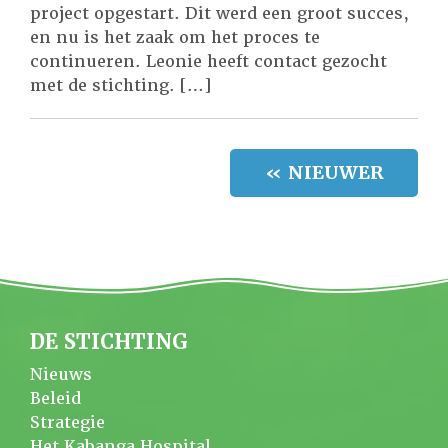
project opgestart. Dit werd een groot succes,
en nu is het zaak om het proces te
continueren. Leonie heeft contact gezocht
met de stichting. […]
« NIEUWER
DE STICHTING
Nieuws
Beleid
Strategie
Het Kabanga Hospital