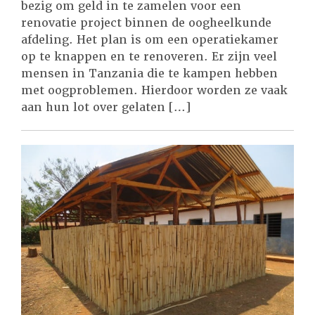
bezig om geld in te zamelen voor een
renovatie project binnen de oogheelkunde
afdeling. Het plan is om een operatiekamer
op te knappen en te renoveren. Er zijn veel
mensen in Tanzania die te kampen hebben
met oogproblemen. Hierdoor worden ze vaak
aan hun lot over gelaten […]