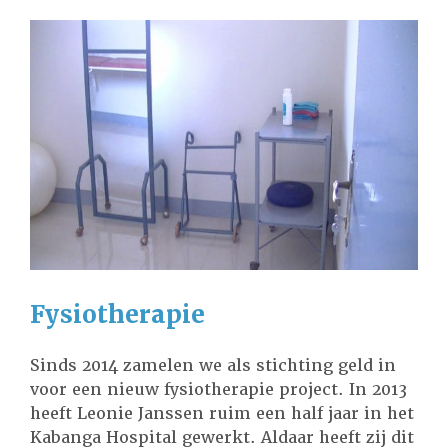
Fysiotherapie
Sinds 2014 zamelen we als stichting geld in
voor een nieuw fysiotherapie project. In 2013
heeft Leonie Janssen ruim een half jaar in het
Kabanga Hospital gewerkt. Aldaar heeft zij dit