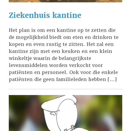
Ziekenhuis kantine
Het plan is om een kantine op te zetten die
de mogelijkheid biedt om eten en drinken te
kopen en even rustig te zitten. Het zal een
kantine zijn met een keuken en een klein
winkeltje waarin de belangrijkste
levensmiddelen worden verkocht voor
patiënten en personeel. Ook voor die enkele
patiënten die geen familieleden hebben […]