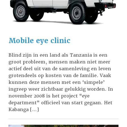
Mobile eye clinic
Blind zijn in een land als Tanzania is een
groot probleem, mensen maken niet meer
actief deel uit van de samenleving en leven
grotendeels op kosten van de familie. Vaak
kunnen deze mensen met een ‘simpele’
ingreep weer zichtbaar gelukkig worden. In
november 2008 is het project “eye
department” officieel van start gegaan. Het
Kabanga […]