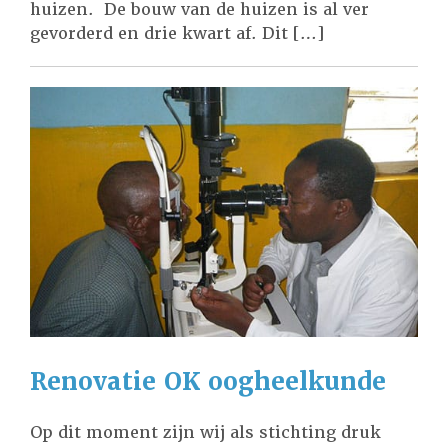
huizen. De bouw van de huizen is al ver
gevorderd en drie kwart af. Dit […]
Renovatie OK oogheelkunde
Op dit moment zijn wij als stichting druk